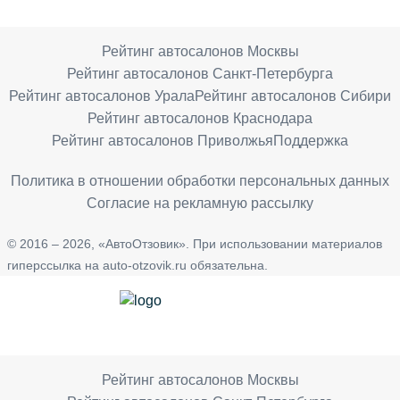
Рейтинг автосалонов Москвы
Рейтинг автосалонов Санкт-Петербурга
Рейтинг автосалонов Урала
Рейтинг автосалонов Сибири
Рейтинг автосалонов Краснодара
Рейтинг автосалонов Приволжья
Поддержка
Политика в отношении обработки персональных данных
Согласие на рекламную рассылку
© 2016 – 2026, «АвтоОтзовик». При использовании материалов
гиперссылка на auto-otzovik.ru обязательна.
Рейтинг автосалонов Москвы