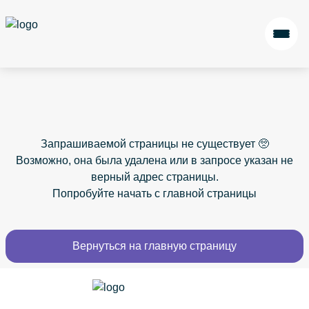
Запрашиваемой страницы не существует 🥺
Возможно, она была удалена или в запросе указан не
верный адрес страницы.
Попробуйте начать с
главной страницы
Вернуться на главную страницу